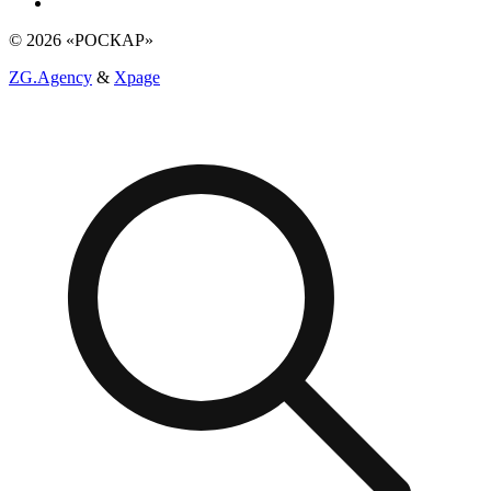
© 2026 «РОСКАР»
ZG.Agency
&
Xpage