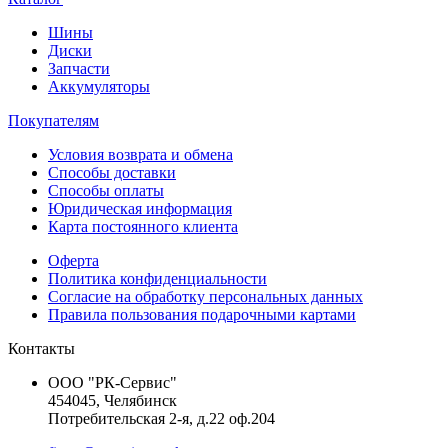
Шины
Диски
Запчасти
Аккумуляторы
Покупателям
Условия возврата и обмена
Способы доставки
Способы оплаты
Юридическая информация
Карта постоянного клиента
Оферта
Политика конфиденциальности
Согласие на обработку персональных данных
Правила пользования подарочными картами
Контакты
ООО "РК-Сервис"
454045, Челябинск
Потребительская 2-я, д.22 оф.204