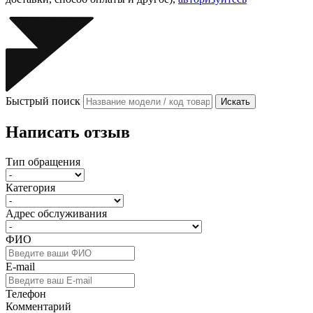
Быстрый поиск
Искать
Написать отзыв
Тип обращения
Категория
Адрес обслуживания
ФИО
E-mail
Телефон
Комментарий