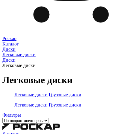
Роскар
Каталог
Диски
Легковые диски
Диски
Легковые диски
Легковые диски
Легковые диски
Грузовые диски
Легковые диски
Грузовые диски
Фильтры
Каталог