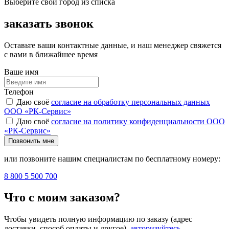
Выберите свой город из списка
заказать звонок
Оставьте ваши контактные данные, и наш менеджер свяжется
с вами в ближайшее время
Ваше имя
Телефон
Даю своё
согласие на обработку персональных данных
ООО «РК-Сервис»
Даю своё
согласие на политику конфиденциальности ООО
«РК-Сервис»
Позвонить мне
или позвоните нашим специалистам по бесплатному номеру:
8 800 5 500 700
Что с моим заказом?
Чтобы увидеть полную информацию по заказу (адрес
доставки, способ оплаты и другое),
авторизуйтесь