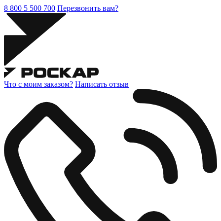
8 800 5 500 700
Перезвонить вам?
Что с моим заказом?
Написать отзыв