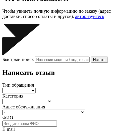
Чтобы увидеть полную информацию по заказу (адрес
доставки, способ оплаты и другое),
авторизуйтесь
Быстрый поиск
Искать
Написать отзыв
Тип обращения
Категория
Адрес обслуживания
ФИО
E-mail