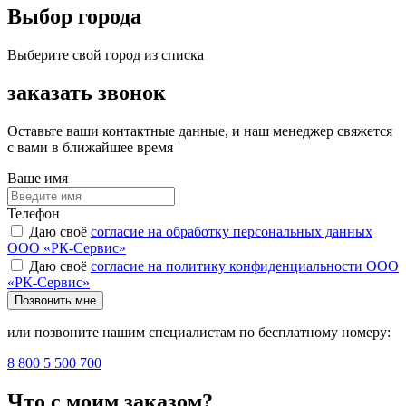
Выбор города
Выберите свой город из списка
заказать звонок
Оставьте ваши контактные данные, и наш менеджер свяжется
с вами в ближайшее время
Ваше имя
Телефон
Даю своё
согласие на обработку персональных данных
ООО «РК-Сервис»
Даю своё
согласие на политику конфиденциальности ООО
«РК-Сервис»
Позвонить мне
или позвоните нашим специалистам по бесплатному номеру:
8 800 5 500 700
Что с моим заказом?