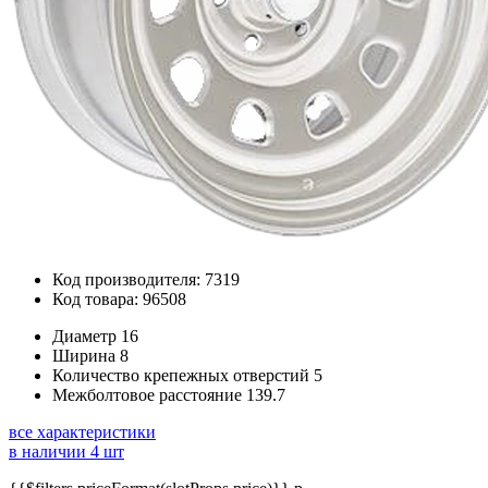
Код производителя: 7319
Код товара: 96508
Диаметр
16
Ширина
8
Количество крепежных отверстий
5
Межболтовое расстояние
139.7
все характеристики
в наличии 4 шт