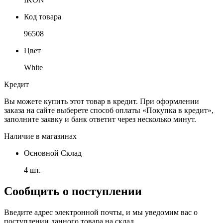
Код товара
96508
Цвет
White
Кредит
Вы можете купить этот товар в кредит. При оформлении
заказа на сайте выберете способ оплаты «Покупка в кредит»,
заполните заявку и банк ответит через несколько минут.
Наличие в магазинах
Основной Склад
4 шт.
Сообщить о поступлении
Введите адрес электронной почты, и мы уведомим вас о
поступлении данного товара на склад.