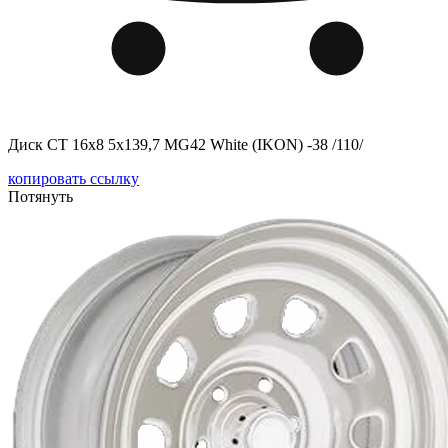
Диск СТ 16x8 5x139,7 MG42 White (IKON) -38 /110/
копировать ссылку
Потянуть