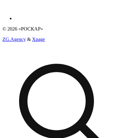
© 2026 «РОСКАР»
ZG.Agency
&
Xpage