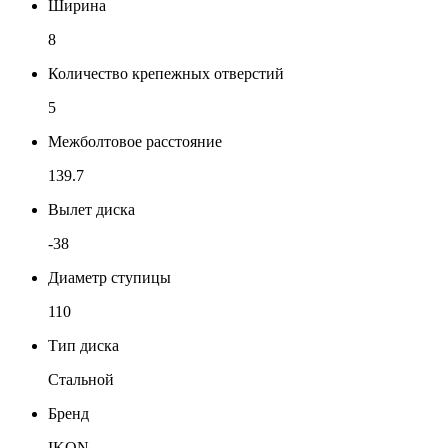
Ширина
8
Количество крепежных отверстий
5
Межболтовое расстояние
139.7
Вылет диска
-38
Диаметр ступицы
110
Тип диска
Стальной
Бренд
IKON