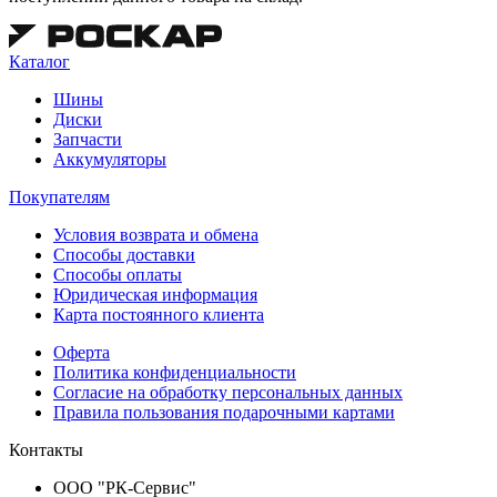
Каталог
Шины
Диски
Запчасти
Аккумуляторы
Покупателям
Условия возврата и обмена
Способы доставки
Способы оплаты
Юридическая информация
Карта постоянного клиента
Оферта
Политика конфиденциальности
Согласие на обработку персональных данных
Правила пользования подарочными картами
Контакты
ООО "РК-Сервис"