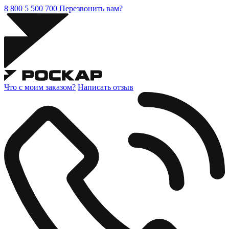
8 800 5 500 700
Перезвонить вам?
Что с моим заказом?
Написать отзыв