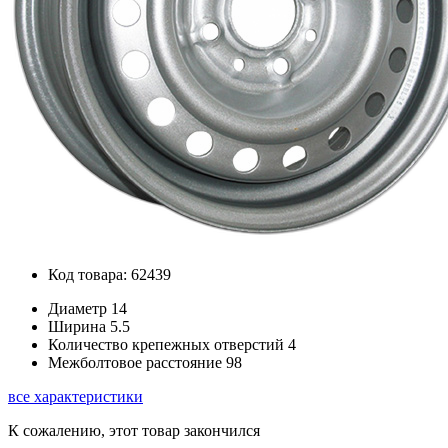
Код товара: 62439
Диаметр
14
Ширина
5.5
Количество крепежных отверстий
4
Межболтовое расстояние
98
все характеристики
К сожалению, этот товар закончился