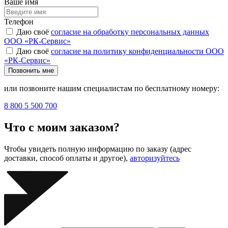
Ваше имя
Телефон
Даю своё
согласие на обработку персональных данных
ООО «РК-Сервис»
Даю своё
согласие на политику конфиденциальности ООО
«РК-Сервис»
Позвонить мне
или позвоните нашим специалистам по бесплатному номеру:
8 800 5 500 700
Что с моим заказом?
Чтобы увидеть полную информацию по заказу (адрес
доставки, способ оплаты и другое),
авторизуйтесь