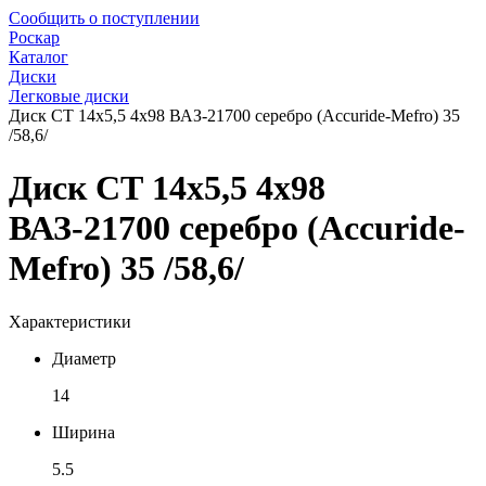
Сообщить о поступлении
Роскар
Каталог
Диски
Легковые диски
Диск СТ 14x5,5 4x98 ВАЗ-21700 серебро (Accuride-Mefro) 35
/58,6/
Диск СТ 14x5,5 4x98
ВАЗ-21700 серебро (Accuride-
Mefro) 35 /58,6/
Характеристики
Диаметр
14
Ширина
5.5