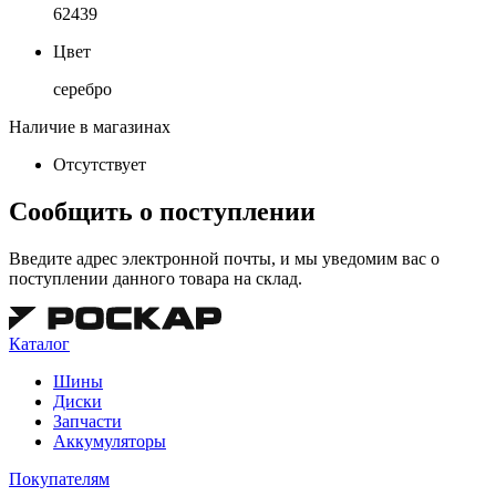
62439
Цвет
серебро
Наличие в магазинах
Отсутствует
Сообщить о поступлении
Введите адрес электронной почты, и мы уведомим вас о
поступлении данного товара на склад.
Каталог
Шины
Диски
Запчасти
Аккумуляторы
Покупателям