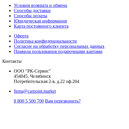
Условия возврата и обмена
Способы доставки
Способы оплаты
Юридическая информация
Карта постоянного клиента
Оферта
Политика конфиденциальности
Согласие на обработку персональных данных
Правила пользования подарочными картами
Контакты
ООО "РК-Сервис"
454045, Челябинск
Потребительская 2-я, д.22 оф.204
firma@carpoint.market
8 800 5 500 700
Вам перезвонить?