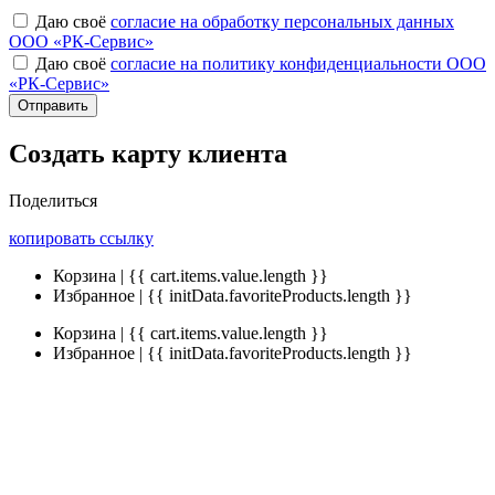
Даю своё
согласие на обработку персональных данных
ООО «РК-Сервис»
Даю своё
согласие на политику конфиденциальности ООО
«РК-Сервис»
Отправить
Создать карту клиента
Поделиться
копировать ссылку
Корзина | {{ cart.items.value.length }}
Избранное | {{ initData.favoriteProducts.length }}
Корзина | {{ cart.items.value.length }}
Избранное | {{ initData.favoriteProducts.length }}