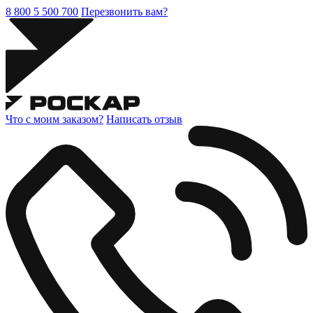
8 800 5 500 700
Перезвонить вам?
Что с моим заказом?
Написать отзыв