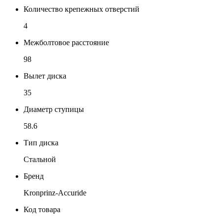
Количество крепежных отверстий
4
Межболтовое расстояние
98
Вылет диска
35
Диаметр ступицы
58.6
Тип диска
Стальной
Бренд
Kronprinz-Accuride
Код товара