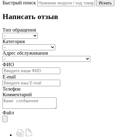
Быстрый поиск
Искать
Написать отзыв
Тип обращения
Категория
Адрес обслуживания
ФИО
E-mail
Телефон
Комментарий
Файл