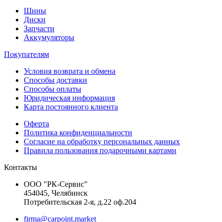
Шины
Диски
Запчасти
Аккумуляторы
Покупателям
Условия возврата и обмена
Способы доставки
Способы оплаты
Юридическая информация
Карта постоянного клиента
Оферта
Политика конфиденциальности
Согласие на обработку персональных данных
Правила пользования подарочными картами
Контакты
ООО "РК-Сервис"
454045, Челябинск
Потребительская 2-я, д.22 оф.204
firma@carpoint.market