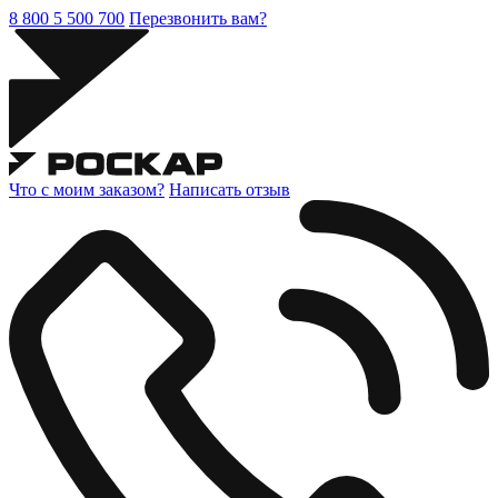
8 800 5 500 700
Перезвонить вам?
Что с моим заказом?
Написать отзыв