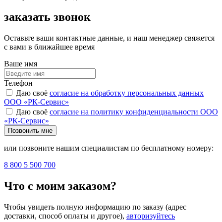
заказать звонок
Оставьте ваши контактные данные, и наш менеджер свяжется
с вами в ближайшее время
Ваше имя
Телефон
Даю своё
согласие на обработку персональных данных
ООО «РК-Сервис»
Даю своё
согласие на политику конфиденциальности ООО
«РК-Сервис»
Позвонить мне
или позвоните нашим специалистам по бесплатному номеру:
8 800 5 500 700
Что с моим заказом?
Чтобы увидеть полную информацию по заказу (адрес
доставки, способ оплаты и другое),
авторизуйтесь