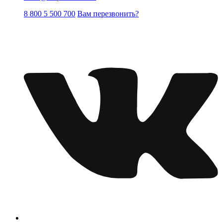
8 800 5 500 700
Вам перезвонить?