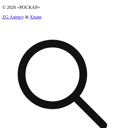
© 2026 «РОСКАР»
ZG.Agency
&
Xpage