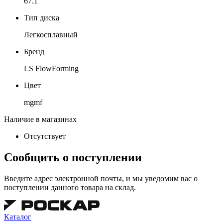
67.1
Тип диска
Легкосплавный
Бренд
LS FlowForming
Цвет
mgmf
Наличие в магазинах
Отсутствует
Сообщить о поступлении
Введите адрес электронной почты, и мы уведомим вас о
поступлении данного товара на склад.
Каталог