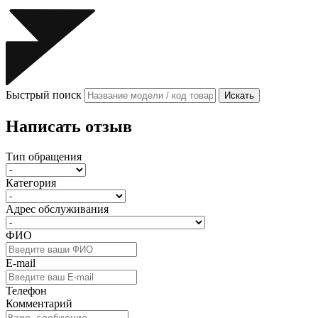
Быстрый поиск
Искать
Написать отзыв
Тип обращения
Категория
Адрес обслуживания
ФИО
E-mail
Телефон
Комментарий