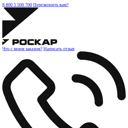
8 800 5 500 700
Перезвонить вам?
Что с моим заказом?
Написать отзыв