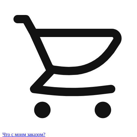
Что с моим заказом?