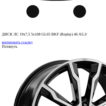
ДИСК ЛС 19x7,5 5x108 GL65 BKF (Replay) 46 /63,3/
копировать ссылку
Потянуть