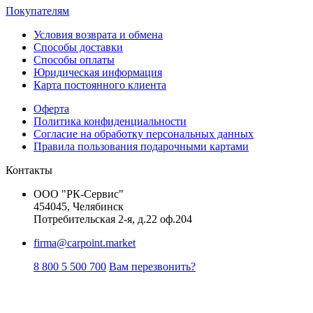
Покупателям
Условия возврата и обмена
Способы доставки
Способы оплаты
Юридическая информация
Карта постоянного клиента
Оферта
Политика конфиденциальности
Согласие на обработку персональных данных
Правила пользования подарочными картами
Контакты
ООО "РК-Сервис"
454045, Челябинск
Потребительская 2-я, д.22 оф.204
firma@carpoint.market
8 800 5 500 700
Вам перезвонить?