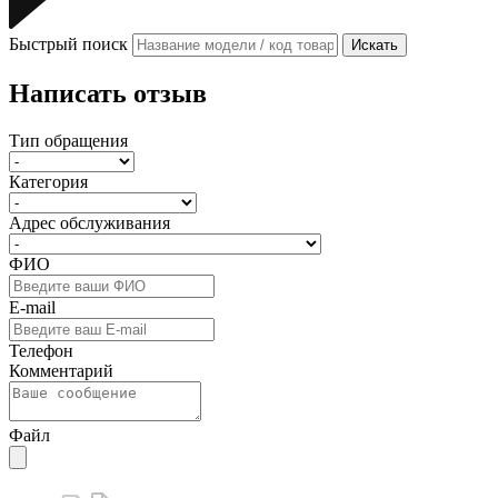
Быстрый поиск
Искать
Написать отзыв
Тип обращения
Категория
Адрес обслуживания
ФИО
E-mail
Телефон
Комментарий
Файл