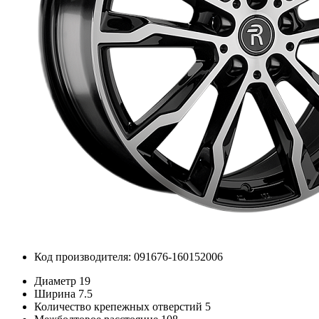
Код производителя: 091676-160152006
Диаметр
19
Ширина
7.5
Количество крепежных отверстий
5