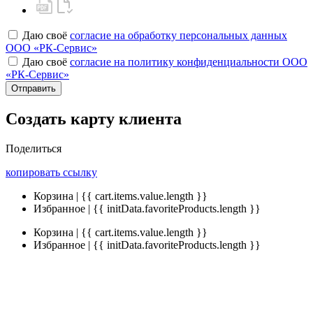
Даю своё
согласие на обработку персональных данных
ООО «РК-Сервис»
Даю своё
согласие на политику конфиденциальности ООО
«РК-Сервис»
Отправить
Создать карту клиента
Поделиться
копировать ссылку
Корзина | {{ cart.items.value.length }}
Избранное | {{ initData.favoriteProducts.length }}
Корзина | {{ cart.items.value.length }}
Избранное | {{ initData.favoriteProducts.length }}