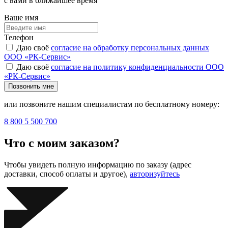
с вами в ближайшее время
Ваше имя
Телефон
Даю своё
согласие на обработку персональных данных
ООО «РК-Сервис»
Даю своё
согласие на политику конфиденциальности ООО
«РК-Сервис»
Позвонить мне
или позвоните нашим специалистам по бесплатному номеру:
8 800 5 500 700
Что с моим заказом?
Чтобы увидеть полную информацию по заказу (адрес
доставки, способ оплаты и другое),
авторизуйтесь