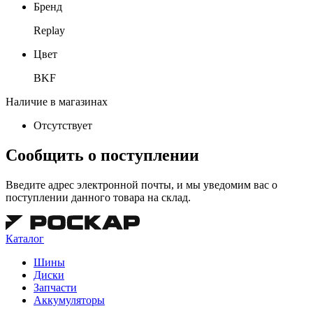
Бренд
Replay
Цвет
BKF
Наличие в магазинах
Отсутствует
Сообщить о поступлении
Введите адрес электронной почты, и мы уведомим вас о
поступлении данного товара на склад.
Каталог
Шины
Диски
Запчасти
Аккумуляторы