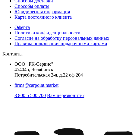
Способы доставки
Способы оплаты
Юридическая информация
Карта постоянного клиента
Оферта
Политика конфиденциальности
Согласие на обработку персональных данных
Правила пользования подарочными картами
Контакты
ООО "РК-Сервис"
454045, Челябинск
Потребительская 2-я, д.22 оф.204
firma@carpoint.market
8 800 5 500 700
Вам перезвонить?