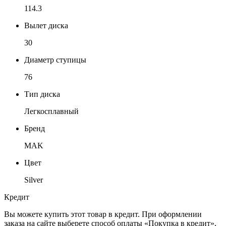
114.3
Вылет диска
30
Диаметр ступицы
76
Тип диска
Легкосплавный
Бренд
MAK
Цвет
Silver
Кредит
Вы можете купить этот товар в кредит. При оформлении
заказа на сайте выберете способ оплаты «Покупка в кредит»,