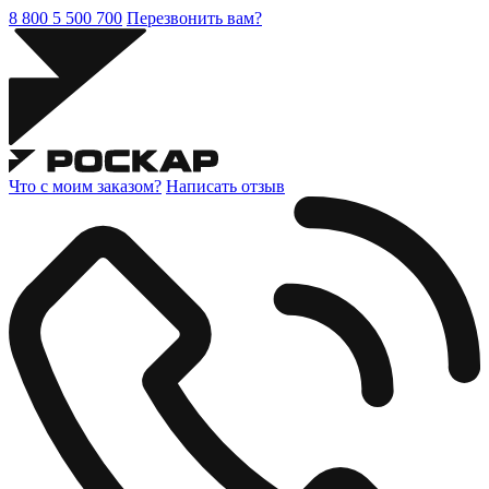
8 800 5 500 700
Перезвонить вам?
Что с моим заказом?
Написать отзыв