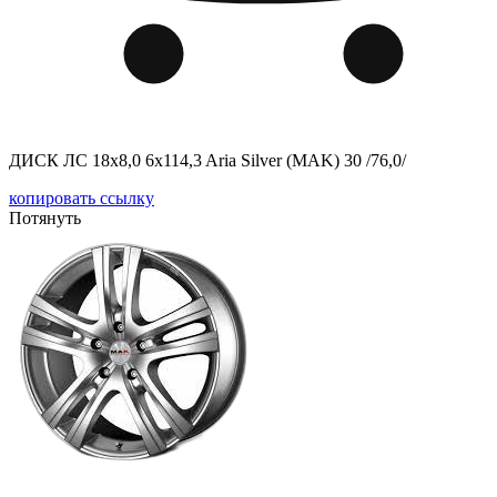
ДИСК ЛС 18x8,0 6x114,3 Aria Silver (MAK) 30 /76,0/
копировать ссылку
Потянуть