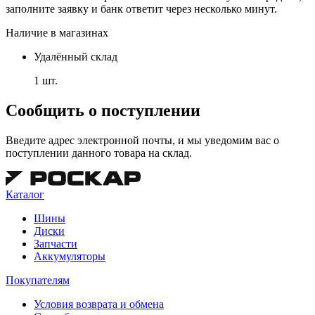
заполните заявку и банк ответит через несколько минут.
Наличие в магазинах
Удалённый склад
1 шт.
Сообщить о поступлении
Введите адрес электронной почты, и мы уведомим вас о
поступлении данного товара на склад.
Каталог
Шины
Диски
Запчасти
Аккумуляторы
Покупателям
Условия возврата и обмена