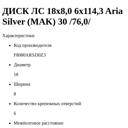
ДИСК ЛС 18x8,0 6x114,3 Aria
Silver (MAK) 30 /76,0/
Характеристики
Код производителя
F8080ARSI30Z3
Диаметр
18
Ширина
8
Количество крепежных отверстий
6
Межболтовое расстояние