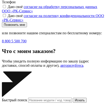
Телефон
Даю своё
согласие на обработку персональных данных
ООО «РК-Сервис»
Даю своё
согласие на политику конфиденциальности ООО
«РК-Сервис»
Позвонить мне
или позвоните нашим специалистам по бесплатному номеру:
8 800 5 500 700
Что с моим заказом?
Чтобы увидеть полную информацию по заказу (адрес
доставки, способ оплаты и другое),
авторизуйтесь
Быстрый поиск
Искать