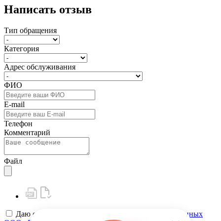
Написать отзыв
Тип обращения
Категория
Адрес обслуживания
ФИО
E-mail
Телефон
Комментарий
Файл
Даю своё
согласие на обработку персональных данных