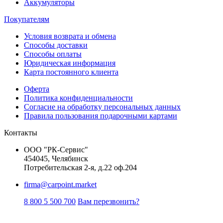
Аккумуляторы
Покупателям
Условия возврата и обмена
Способы доставки
Способы оплаты
Юридическая информация
Карта постоянного клиента
Оферта
Политика конфиденциальности
Согласие на обработку персональных данных
Правила пользования подарочными картами
Контакты
ООО "РК-Сервис"
454045, Челябинск
Потребительская 2-я, д.22 оф.204
firma@carpoint.market
8 800 5 500 700
Вам перезвонить?