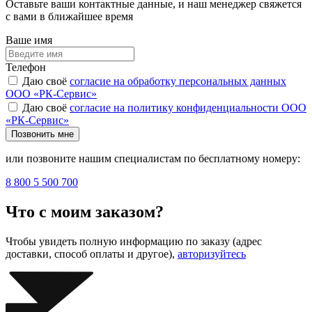
Оставьте ваши контактные данные, и наш менеджер свяжется
с вами в ближайшее время
Ваше имя
Телефон
Даю своё
согласие на обработку персональных данных
ООО «РК-Сервис»
Даю своё
согласие на политику конфиденциальности ООО
«РК-Сервис»
Позвонить мне
или позвоните нашим специалистам по бесплатному номеру:
8 800 5 500 700
Что с моим заказом?
Чтобы увидеть полную информацию по заказу (адрес
доставки, способ оплаты и другое),
авторизуйтесь