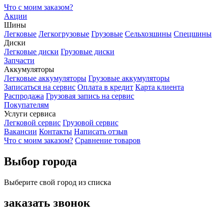
Что с моим заказом?
Акции
Шины
Легковые
Легкогрузовые
Грузовые
Сельхозшины
Спецшины
Диски
Легковые диски
Грузовые диски
Запчасти
Аккумуляторы
Легковые аккумуляторы
Грузовые аккумуляторы
Записаться на сервис
Оплата в кредит
Карта клиента
Распродажа
Грузовая запись на сервис
Покупателям
Услуги сервиса
Легковой сервис
Грузовой сервис
Вакансии
Контакты
Написать отзыв
Что с моим заказом?
Сравнение товаров
Выбор города
Выберите свой город из списка
заказать звонок