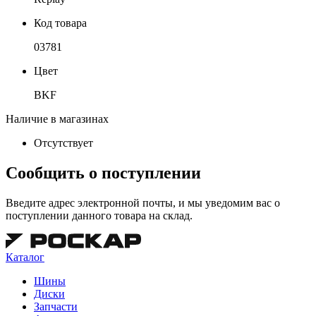
Код товара
03781
Цвет
BKF
Наличие в магазинах
Отсутствует
Сообщить о поступлении
Введите адрес электронной почты, и мы уведомим вас о
поступлении данного товара на склад.
Каталог
Шины
Диски
Запчасти