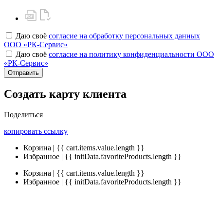
Даю своё
согласие на обработку персональных данных
ООО «РК-Сервис»
Даю своё
согласие на политику конфиденциальности ООО
«РК-Сервис»
Отправить
Создать карту клиента
Поделиться
копировать ссылку
Корзина | {{ cart.items.value.length }}
Избранное | {{ initData.favoriteProducts.length }}
Корзина | {{ cart.items.value.length }}
Избранное | {{ initData.favoriteProducts.length }}