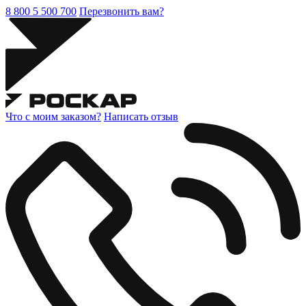
8 800 5 500 700
Перезвонить вам?
Что с моим заказом?
Написать отзыв