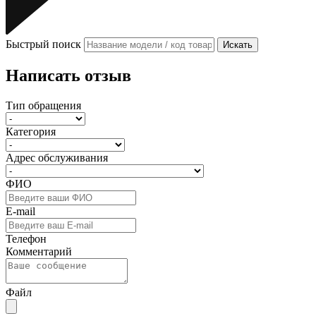
Быстрый поиск
Искать
Написать отзыв
Тип обращения
Категория
Адрес обслуживания
ФИО
E-mail
Телефон
Комментарий
Файл