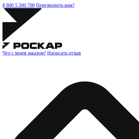
8 800 5 500 700
Перезвонить вам?
Что с моим заказом?
Написать отзыв