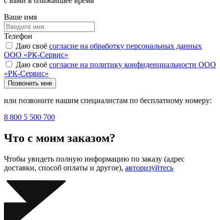
с вами в ближайшее время
Ваше имя
Телефон
Даю своё
согласие на обработку персональных данных
ООО «РК-Сервис»
Даю своё
согласие на политику конфиденциальности ООО
«РК-Сервис»
Позвонить мне
или позвоните нашим специалистам по бесплатному номеру:
8 800 5 500 700
Что с моим заказом?
Чтобы увидеть полную информацию по заказу (адрес
доставки, способ оплаты и другое),
авторизуйтесь