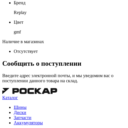
Бренд
Replay
Цвет
gmf
Наличие в магазинах
Отсутствует
Сообщить о поступлении
Введите адрес электронной почты, и мы уведомим вас о
поступлении данного товара на склад.
Каталог
Шины
Диски
Запчасти
Аккумуляторы