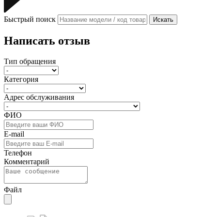
Быстрый поиск
Искать
Написать отзыв
Тип обращения
Категория
Адрес обслуживания
ФИО
E-mail
Телефон
Комментарий
Файл