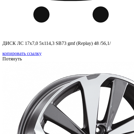
ДИСК ЛС 17x7,0 5x114,3 SB73 gmf (Replay) 48 /56,1/
копировать ссылку
Потянуть