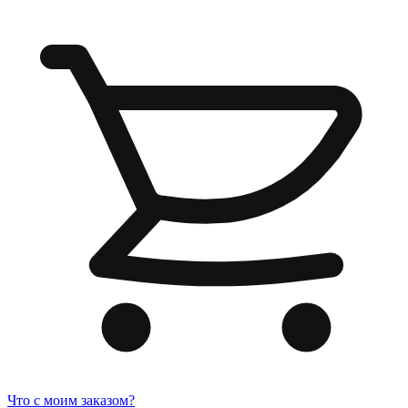
Что с моим заказом?