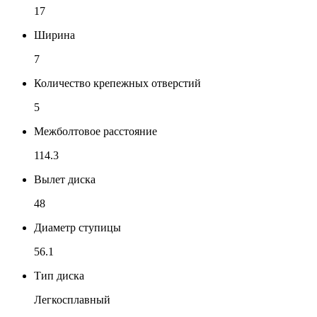
17
Ширина
7
Количество крепежных отверстий
5
Межболтовое расстояние
114.3
Вылет диска
48
Диаметр ступицы
56.1
Тип диска
Легкосплавный