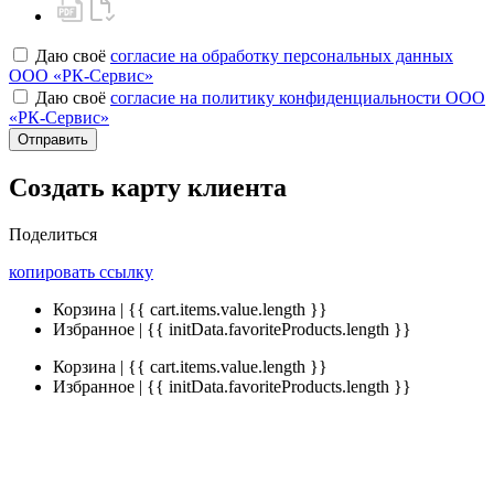
Даю своё
согласие на обработку персональных данных
ООО «РК-Сервис»
Даю своё
согласие на политику конфиденциальности ООО
«РК-Сервис»
Отправить
Создать карту клиента
Поделиться
копировать ссылку
Корзина | {{ cart.items.value.length }}
Избранное | {{ initData.favoriteProducts.length }}
Корзина | {{ cart.items.value.length }}
Избранное | {{ initData.favoriteProducts.length }}