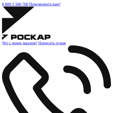
8 800 5 500 700
Перезвонить вам?
Что с моим заказом?
Написать отзыв