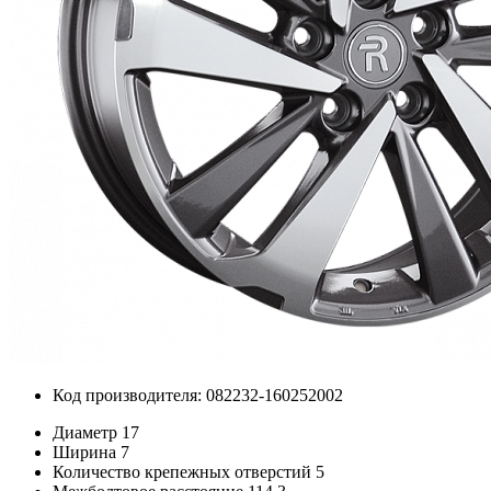
Код производителя: 082232-160252002
Диаметр
17
Ширина
7
Количество крепежных отверстий
5