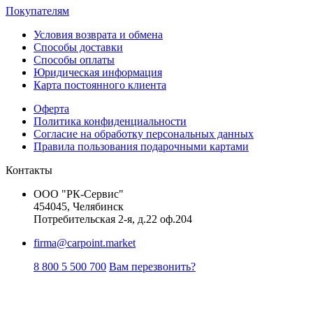
Покупателям
Условия возврата и обмена
Способы доставки
Способы оплаты
Юридическая информация
Карта постоянного клиента
Оферта
Политика конфиденциальности
Согласие на обработку персональных данных
Правила пользования подарочными картами
Контакты
ООО "РК-Сервис"
454045, Челябинск
Потребительская 2-я, д.22 оф.204
firma@carpoint.market
8 800 5 500 700
Вам перезвонить?