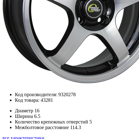
Код производителя: 9320278
Код товара: 43281
Диаметр
16
Ширина
6.5
Количество крепежных отверстий
5
Межболтовое расстояние
114.3
все характеристики