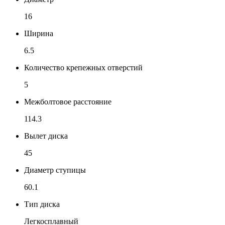
16
Ширина
6.5
Количество крепежных отверстий
5
Межболтовое расстояние
114.3
Вылет диска
45
Диаметр ступицы
60.1
Тип диска
Легкосплавный