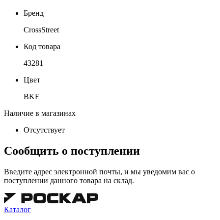
Бренд
CrossStreet
Код товара
43281
Цвет
BKF
Наличие в магазинах
Отсутствует
Сообщить о поступлении
Введите адрес электронной почты, и мы уведомим вас о
поступлении данного товара на склад.
Каталог