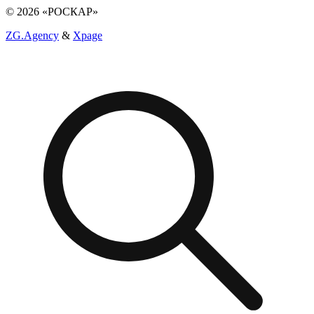
© 2026 «РОСКАР»
ZG.Agency
&
Xpage