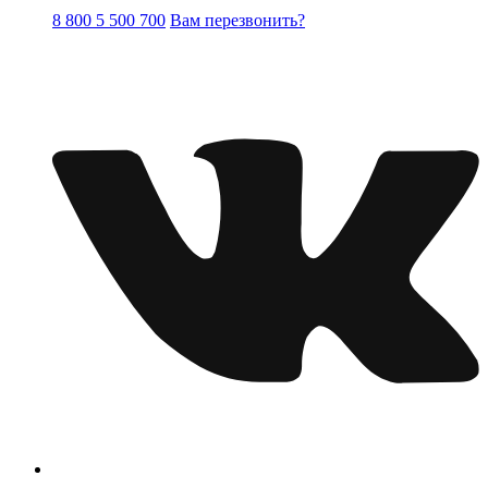
8 800 5 500 700
Вам перезвонить?