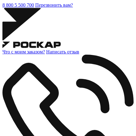
8 800 5 500 700
Перезвонить вам?
Что с моим заказом?
Написать отзыв