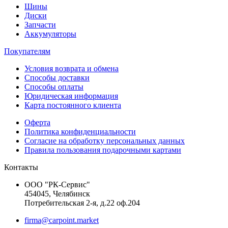
Шины
Диски
Запчасти
Аккумуляторы
Покупателям
Условия возврата и обмена
Способы доставки
Способы оплаты
Юридическая информация
Карта постоянного клиента
Оферта
Политика конфиденциальности
Согласие на обработку персональных данных
Правила пользования подарочными картами
Контакты
ООО "РК-Сервис"
454045, Челябинск
Потребительская 2-я, д.22 оф.204
firma@carpoint.market