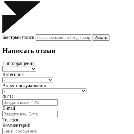
Быстрый поиск
Искать
Написать отзыв
Тип обращения
Категория
Адрес обслуживания
ФИО
E-mail
Телефон
Комментарий