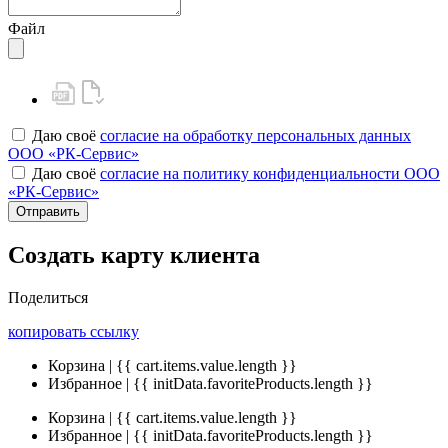
Файл
Даю своё
согласие на обработку персональных данных
ООО «РК-Сервис»
Даю своё
согласие на политику конфиденциальности ООО
«РК-Сервис»
Отправить
Создать карту клиента
Поделиться
копировать ссылку
Корзина | {{ cart.items.value.length }}
Избранное | {{ initData.favoriteProducts.length }}
Корзина | {{ cart.items.value.length }}
Избранное | {{ initData.favoriteProducts.length }}