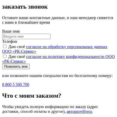
заказать звонок
Оставьте ваши контактные данные, и наш менеджер свяжется
с вами в ближайшее время
Ваше имя
Телефон
Даю своё
согласие на обработку персональных данных
ООО «РК-Сервис»
Даю своё
согласие на политику конфиденциальности ООО
«РК-Сервис»
Позвонить мне
или позвоните нашим специалистам по бесплатному номеру:
8 800 5 500 700
Что с моим заказом?
Чтобы увидеть полную информацию по заказу (адрес
доставки, способ оплаты и другое),
авторизуйтесь