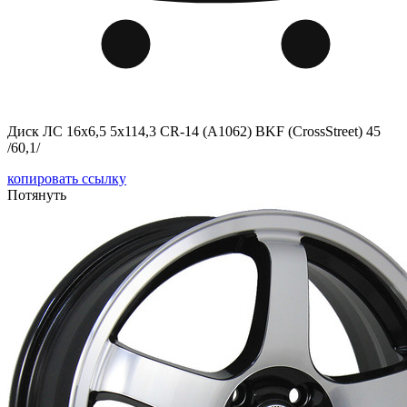
Диск ЛС 16x6,5 5x114,3 CR-14 (A1062) BKF (CrossStreet) 45
/60,1/
копировать ссылку
Потянуть