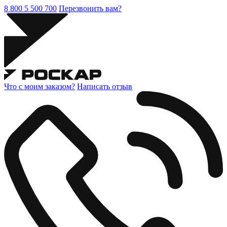
8 800 5 500 700
Перезвонить вам?
Что с моим заказом?
Написать отзыв