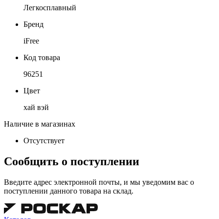
Легкосплавный
Бренд
iFree
Код товара
96251
Цвет
хай вэй
Наличие в магазинах
Отсутствует
Сообщить о поступлении
Введите адрес электронной почты, и мы уведомим вас о
поступлении данного товара на склад.