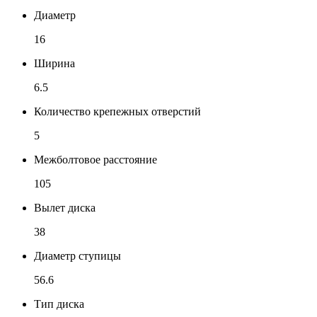
Диаметр
16
Ширина
6.5
Количество крепежных отверстий
5
Межболтовое расстояние
105
Вылет диска
38
Диаметр ступицы
56.6
Тип диска