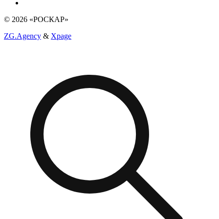
© 2026 «РОСКАР»
ZG.Agency
&
Xpage