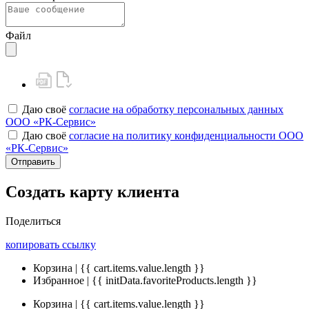
Файл
Даю своё
согласие на обработку персональных данных
ООО «РК-Сервис»
Даю своё
согласие на политику конфиденциальности ООО
«РК-Сервис»
Отправить
Создать карту клиента
Поделиться
копировать ссылку
Корзина | {{ cart.items.value.length }}
Избранное | {{ initData.favoriteProducts.length }}
Корзина | {{ cart.items.value.length }}