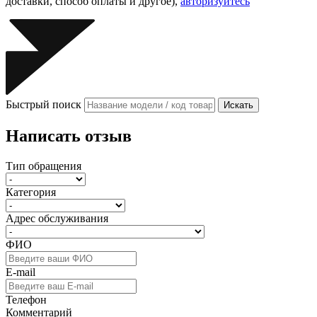
доставки, способ оплаты и другое),
авторизуйтесь
Быстрый поиск
Искать
Написать отзыв
Тип обращения
Категория
Адрес обслуживания
ФИО
E-mail
Телефон
Комментарий