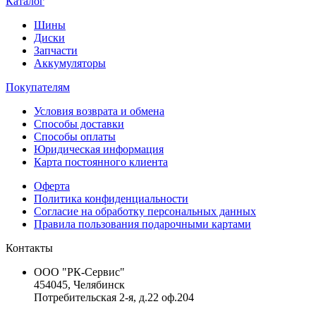
Каталог
Шины
Диски
Запчасти
Аккумуляторы
Покупателям
Условия возврата и обмена
Способы доставки
Способы оплаты
Юридическая информация
Карта постоянного клиента
Оферта
Политика конфиденциальности
Согласие на обработку персональных данных
Правила пользования подарочными картами
Контакты
ООО "РК-Сервис"
454045, Челябинск
Потребительская 2-я, д.22 оф.204