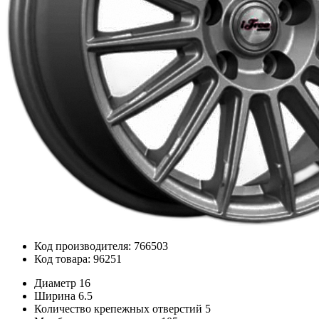
Код производителя: 766503
Код товара: 96251
Диаметр
16
Ширина
6.5
Количество крепежных отверстий
5