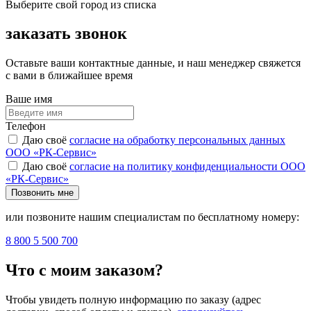
Выберите свой город из списка
заказать звонок
Оставьте ваши контактные данные, и наш менеджер свяжется
с вами в ближайшее время
Ваше имя
Телефон
Даю своё
согласие на обработку персональных данных
ООО «РК-Сервис»
Даю своё
согласие на политику конфиденциальности ООО
«РК-Сервис»
Позвонить мне
или позвоните нашим специалистам по бесплатному номеру:
8 800 5 500 700
Что с моим заказом?
Чтобы увидеть полную информацию по заказу (адрес