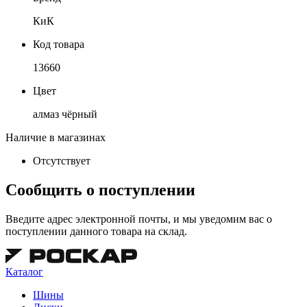
КиК
Код товара
13660
Цвет
алмаз чёрный
Наличие в магазинах
Отсутствует
Сообщить о поступлении
Введите адрес электронной почты, и мы уведомим вас о
поступлении данного товара на склад.
Каталог
Шины