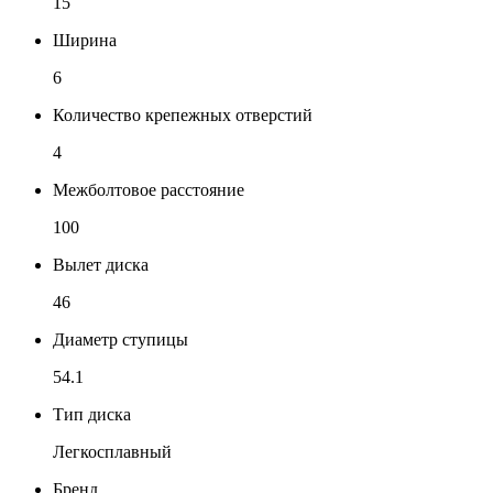
15
Ширина
6
Количество крепежных отверстий
4
Межболтовое расстояние
100
Вылет диска
46
Диаметр ступицы
54.1
Тип диска
Легкосплавный
Бренд