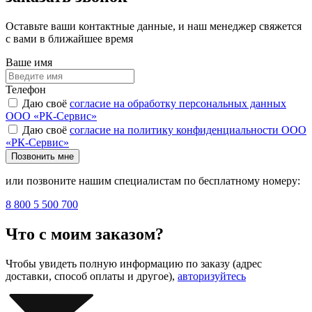
Оставьте ваши контактные данные, и наш менеджер свяжется
с вами в ближайшее время
Ваше имя
Телефон
Даю своё
согласие на обработку персональных данных
ООО «РК-Сервис»
Даю своё
согласие на политику конфиденциальности ООО
«РК-Сервис»
Позвонить мне
или позвоните нашим специалистам по бесплатному номеру:
8 800 5 500 700
Что с моим заказом?
Чтобы увидеть полную информацию по заказу (адрес
доставки, способ оплаты и другое),
авторизуйтесь