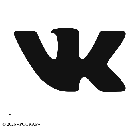
© 2026 «РОСКАР»