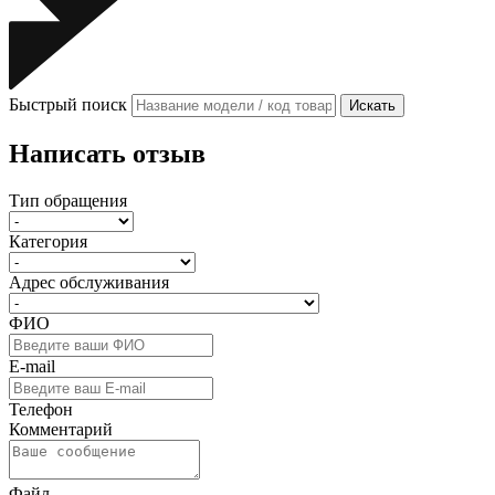
Быстрый поиск
Искать
Написать отзыв
Тип обращения
Категория
Адрес обслуживания
ФИО
E-mail
Телефон
Комментарий
Файл