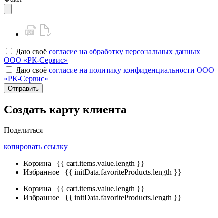
Даю своё
согласие на обработку персональных данных
ООО «РК-Сервис»
Даю своё
согласие на политику конфиденциальности ООО
«РК-Сервис»
Отправить
Создать карту клиента
Поделиться
копировать ссылку
Корзина | {{ cart.items.value.length }}
Избранное | {{ initData.favoriteProducts.length }}
Корзина | {{ cart.items.value.length }}
Избранное | {{ initData.favoriteProducts.length }}