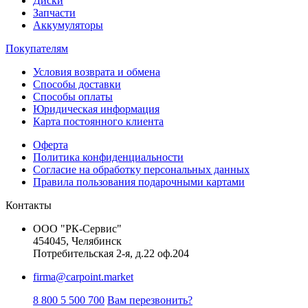
Диски
Запчасти
Аккумуляторы
Покупателям
Условия возврата и обмена
Способы доставки
Способы оплаты
Юридическая информация
Карта постоянного клиента
Оферта
Политика конфиденциальности
Согласие на обработку персональных данных
Правила пользования подарочными картами
Контакты
ООО "РК-Сервис"
454045, Челябинск
Потребительская 2-я, д.22 оф.204
firma@carpoint.market
8 800 5 500 700
Вам перезвонить?