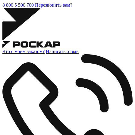
8 800 5 500 700
Перезвонить вам?
Что с моим заказом?
Написать отзыв