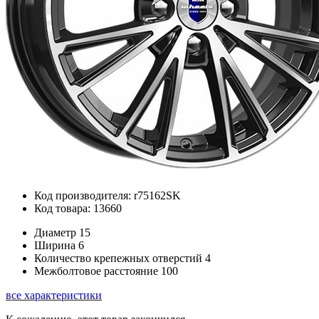
Код производителя: r75162SK
Код товара: 13660
Диаметр
15
Ширина
6
Количество крепежных отверстий
4
Межболтовое расстояние
100
все характеристики