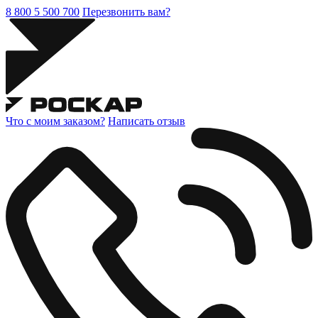
8 800 5 500 700
Перезвонить вам?
Что с моим заказом?
Написать отзыв