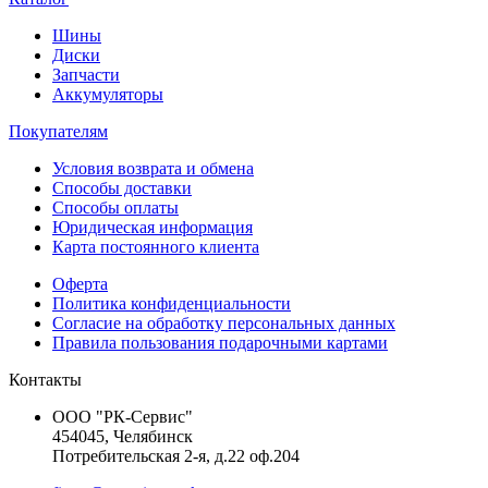
Шины
Диски
Запчасти
Аккумуляторы
Покупателям
Условия возврата и обмена
Способы доставки
Способы оплаты
Юридическая информация
Карта постоянного клиента
Оферта
Политика конфиденциальности
Согласие на обработку персональных данных
Правила пользования подарочными картами
Контакты
ООО "РК-Сервис"
454045, Челябинск
Потребительская 2-я, д.22 оф.204