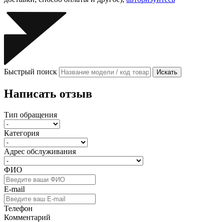
Быстрый поиск
Искать
Написать отзыв
Тип обращения
Категория
Адрес обслуживания
ФИО
E-mail
Телефон
Комментарий