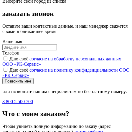
Выберите свой город из списка
заказать звонок
Оставьте ваши контактные данные, и наш менеджер свяжется
с вами в ближайшее время
Ваше имя
Телефон
Даю своё
согласие на обработку персональных данных
ООО «РК-Сервис»
Даю своё
согласие на политику конфиденциальности ООО
«РК-Сервис»
Позвонить мне
или позвоните нашим специалистам по бесплатному номеру:
8 800 5 500 700
Что с моим заказом?
Чтобы увидеть полную информацию по заказу (адрес
доставки, способ оплаты и другое),
авторизуйтесь