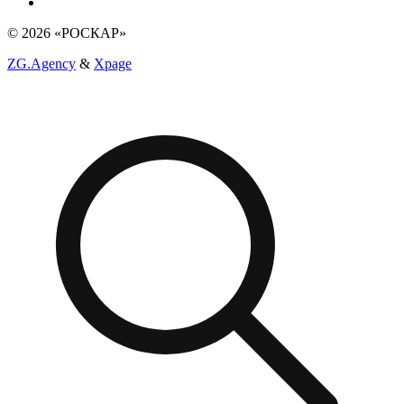
© 2026 «РОСКАР»
ZG.Agency
&
Xpage