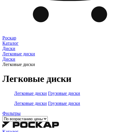
Роскар
Каталог
Диски
Легковые диски
Диски
Легковые диски
Легковые диски
Легковые диски
Грузовые диски
Легковые диски
Грузовые диски
Фильтры
Каталог