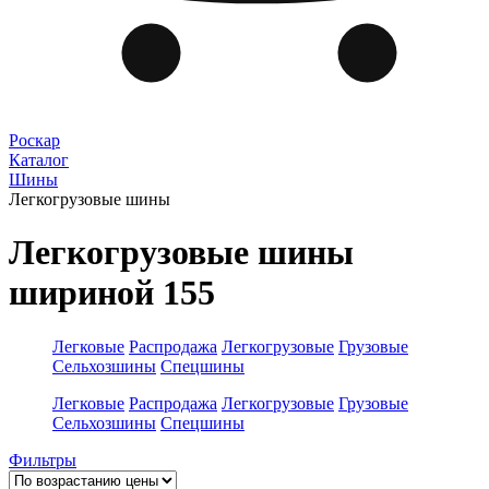
Роскар
Каталог
Шины
Легкогрузовые шины
Легкогрузовые шины
шириной 155
Легковые
Распродажа
Легкогрузовые
Грузовые
Сельхозшины
Спецшины
Легковые
Распродажа
Легкогрузовые
Грузовые
Сельхозшины
Спецшины
Фильтры