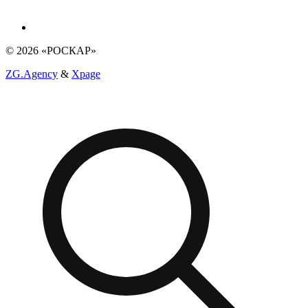
© 2026 «РОСКАР»
ZG.Agency
&
Xpage