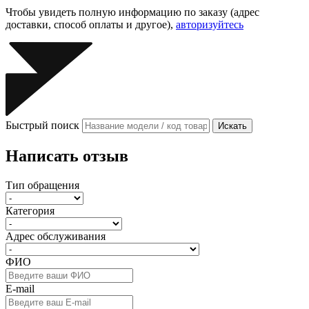
Чтобы увидеть полную информацию по заказу (адрес
доставки, способ оплаты и другое),
авторизуйтесь
Быстрый поиск
Искать
Написать отзыв
Тип обращения
Категория
Адрес обслуживания
ФИО
E-mail