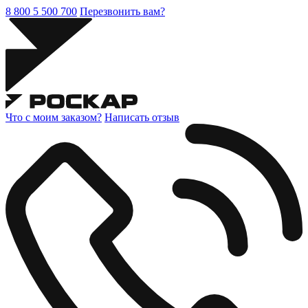
8 800 5 500 700
Перезвонить вам?
Что с моим заказом?
Написать отзыв