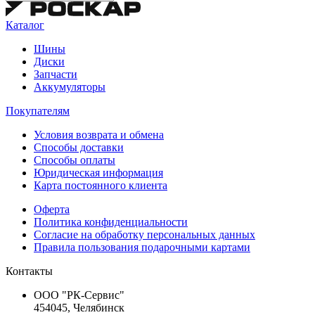
Каталог
Шины
Диски
Запчасти
Аккумуляторы
Покупателям
Условия возврата и обмена
Способы доставки
Способы оплаты
Юридическая информация
Карта постоянного клиента
Оферта
Политика конфиденциальности
Согласие на обработку персональных данных
Правила пользования подарочными картами
Контакты
ООО "РК-Сервис"
454045, Челябинск