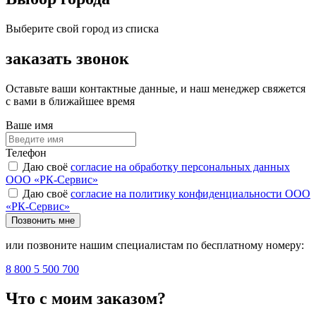
Выберите свой город из списка
заказать звонок
Оставьте ваши контактные данные, и наш менеджер свяжется
с вами в ближайшее время
Ваше имя
Телефон
Даю своё
согласие на обработку персональных данных
ООО «РК-Сервис»
Даю своё
согласие на политику конфиденциальности ООО
«РК-Сервис»
Позвонить мне
или позвоните нашим специалистам по бесплатному номеру:
8 800 5 500 700
Что с моим заказом?