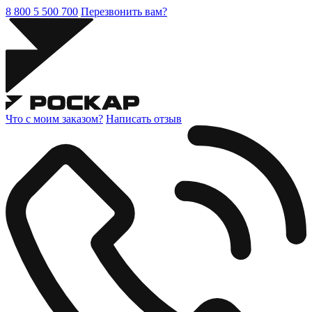
8 800 5 500 700
Перезвонить вам?
Что с моим заказом?
Написать отзыв