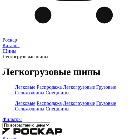
Роскар
Каталог
Шины
Легкогрузовые шины
Легкогрузовые шины
Легковые
Распродажа
Легкогрузовые
Грузовые
Сельхозшины
Спецшины
Легковые
Распродажа
Легкогрузовые
Грузовые
Сельхозшины
Спецшины
Фильтры
Каталог