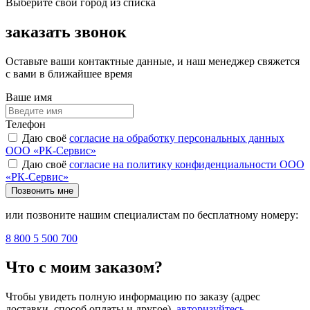
Выберите свой город из списка
заказать звонок
Оставьте ваши контактные данные, и наш менеджер свяжется
с вами в ближайшее время
Ваше имя
Телефон
Даю своё
согласие на обработку персональных данных
ООО «РК-Сервис»
Даю своё
согласие на политику конфиденциальности ООО
«РК-Сервис»
Позвонить мне
или позвоните нашим специалистам по бесплатному номеру:
8 800 5 500 700
Что с моим заказом?
Чтобы увидеть полную информацию по заказу (адрес
доставки, способ оплаты и другое),
авторизуйтесь