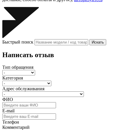
Быстрый поиск
Искать
Написать отзыв
Тип обращения
Категория
Адрес обслуживания
ФИО
E-mail
Телефон
Комментарий