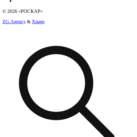
© 2026 «РОСКАР»
ZG.Agency
&
Xpage