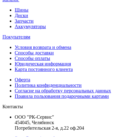
Шины
Диски
Запчасти
Аккумуляторы
Покупателям
Условия возврата и обмена
Способы доставки
Способы оплаты
Юридическая информация
Карта постоянного клиента
Оферта
Политика конфиденциальности
Согласие на обработку персональных данных
Правила пользования подарочными картами
Контакты
ООО "РК-Сервис"
454045, Челябинск
Потребительская 2-я, д.22 оф.204