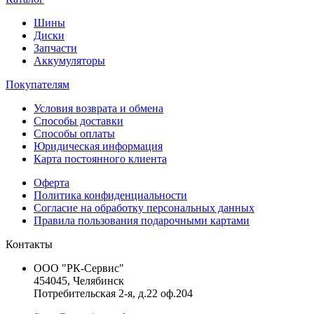
Шины
Диски
Запчасти
Аккумуляторы
Покупателям
Условия возврата и обмена
Способы доставки
Способы оплаты
Юридическая информация
Карта постоянного клиента
Оферта
Политика конфиденциальности
Согласие на обработку персональных данных
Правила пользования подарочными картами
Контакты
ООО "РК-Сервис"
454045, Челябинск
Потребительская 2-я, д.22 оф.204