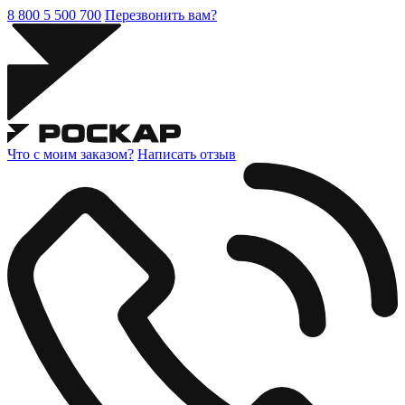
8 800 5 500 700
Перезвонить вам?
Что с моим заказом?
Написать отзыв