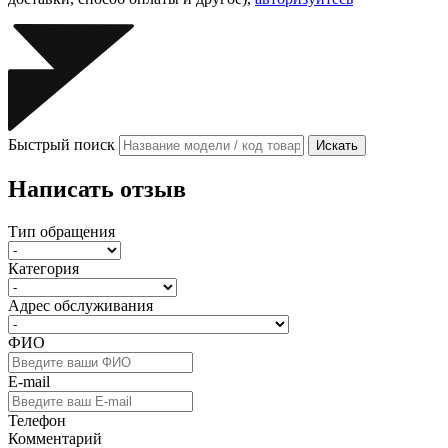
Быстрый поиск
Искать
Написать отзыв
Тип обращения
Категория
Адрес обслуживания
ФИО
E-mail
Телефон
Комментарий