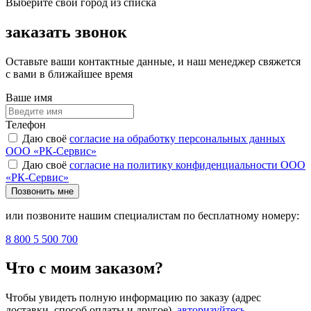
Выберите свой город из списка
заказать звонок
Оставьте ваши контактные данные, и наш менеджер свяжется
с вами в ближайшее время
Ваше имя
Телефон
Даю своё
согласие на обработку персональных данных
ООО «РК-Сервис»
Даю своё
согласие на политику конфиденциальности ООО
«РК-Сервис»
Позвонить мне
или позвоните нашим специалистам по бесплатному номеру:
8 800 5 500 700
Что с моим заказом?
Чтобы увидеть полную информацию по заказу (адрес
доставки, способ оплаты и другое),
авторизуйтесь