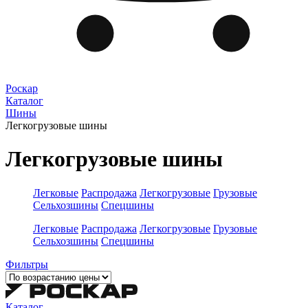
Роскар
Каталог
Шины
Легкогрузовые шины
Легкогрузовые шины
Легковые
Распродажа
Легкогрузовые
Грузовые
Сельхозшины
Спецшины
Легковые
Распродажа
Легкогрузовые
Грузовые
Сельхозшины
Спецшины
Фильтры
Каталог