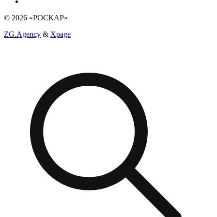
© 2026 «РОСКАР»
ZG.Agency
&
Xpage