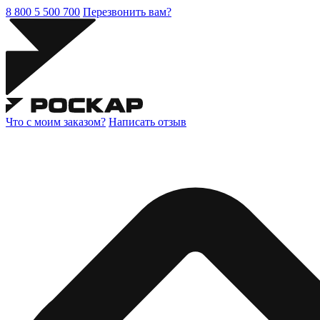
8 800 5 500 700
Перезвонить вам?
Что с моим заказом?
Написать отзыв