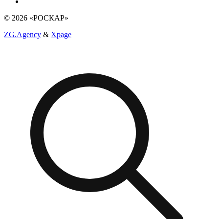
© 2026 «РОСКАР»
ZG.Agency
&
Xpage