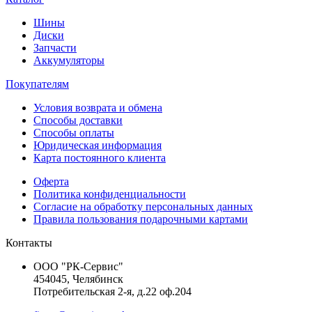
Шины
Диски
Запчасти
Аккумуляторы
Покупателям
Условия возврата и обмена
Способы доставки
Способы оплаты
Юридическая информация
Карта постоянного клиента
Оферта
Политика конфиденциальности
Согласие на обработку персональных данных
Правила пользования подарочными картами
Контакты
ООО "РК-Сервис"
454045, Челябинск
Потребительская 2-я, д.22 оф.204