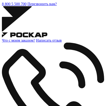
8 800 5 500 700
Перезвонить вам?
Что с моим заказом?
Написать отзыв