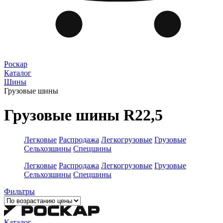
Роскар
Каталог
Шины
Грузовые шины
Грузовые шины R22,5
Легковые
Распродажа
Легкогрузовые
Грузовые
Сельхозшины
Спецшины
Легковые
Распродажа
Легкогрузовые
Грузовые
Сельхозшины
Спецшины
Фильтры
Каталог