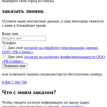
Выберите свой город из списка
заказать звонок
Оставьте ваши контактные данные, и наш менеджер свяжется
с вами в ближайшее время
Ваше имя
Телефон
Даю своё
согласие на обработку персональных данных
ООО «РК-Сервис»
Даю своё
согласие на политику конфиденциальности ООО
«РК-Сервис»
Позвонить мне
или позвоните нашим специалистам по бесплатному номеру:
8 800 5 500 700
Что с моим заказом?
Чтобы увидеть полную информацию по заказу (адрес
доставки, способ оплаты и другое),
авторизуйтесь