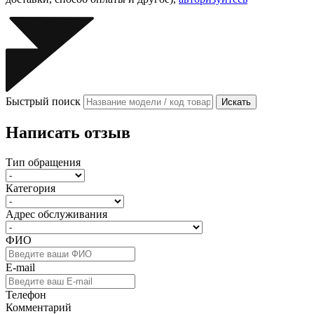
Быстрый поиск
Искать
Написать отзыв
Тип обращения
Категория
Адрес обслуживания
ФИО
E-mail
Телефон
Комментарий