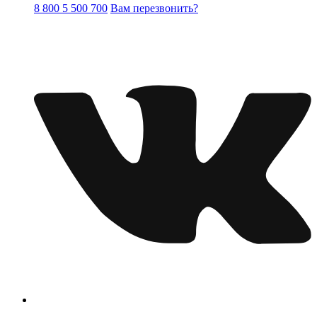
8 800 5 500 700
Вам перезвонить?