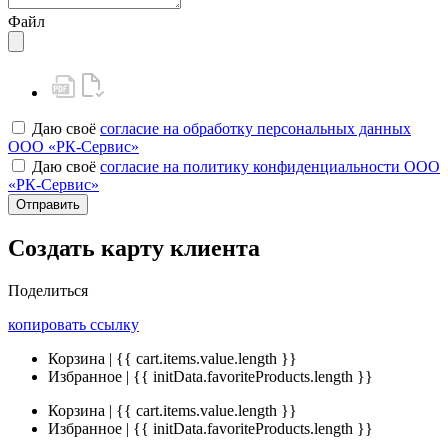
Файл
Даю своё
согласие на обработку персональных данных
ООО «РК-Сервис»
Даю своё
согласие на политику конфиденциальности ООО
«РК-Сервис»
Отправить
Создать карту клиента
Поделиться
копировать ссылку
Корзина | {{ cart.items.value.length }}
Избранное | {{ initData.favoriteProducts.length }}
Корзина | {{ cart.items.value.length }}
Избранное | {{ initData.favoriteProducts.length }}