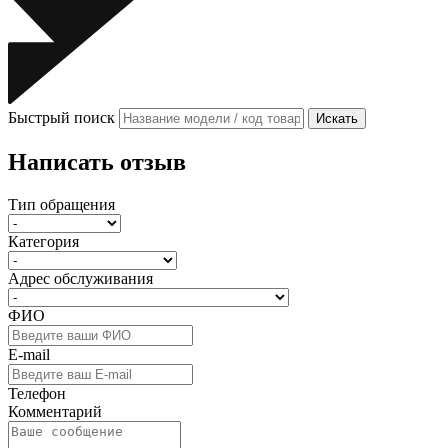
Быстрый поиск
Искать
Написать отзыв
Тип обращения
Категория
Адрес обслуживания
ФИО
E-mail
Телефон
Комментарий