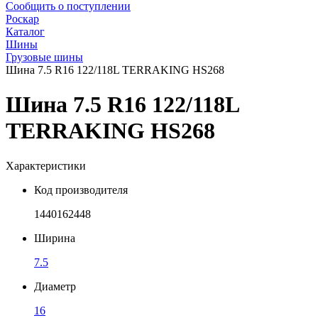
Сообщить о поступлении
Роскар
Каталог
Шины
Грузовые шины
Шина 7.5 R16 122/118L TERRAKING HS268
Шина 7.5 R16 122/118L
TERRAKING HS268
Характеристики
Код производителя
1440162448
Ширина
7.5
Диаметр
16