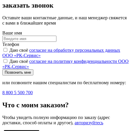
заказать звонок
Оставьте ваши контактные данные, и наш менеджер свяжется
с вами в ближайшее время
Ваше имя
Телефон
Даю своё
согласие на обработку персональных данных
ООО «РК-Сервис»
Даю своё
согласие на политику конфиденциальности ООО
«РК-Сервис»
Позвонить мне
или позвоните нашим специалистам по бесплатному номеру:
8 800 5 500 700
Что с моим заказом?
Чтобы увидеть полную информацию по заказу (адрес
доставки, способ оплаты и другое),
авторизуйтесь