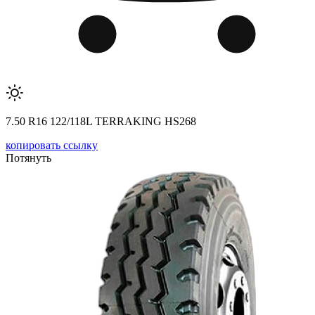
7.50 R16 122/118L TERRAKING HS268
копировать ссылку
Потянуть