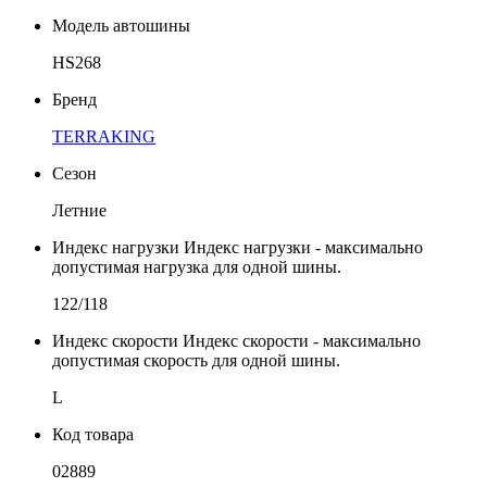
Модель автошины
HS268
Бренд
TERRAKING
Сезон
Летние
Индекс нагрузки
Индекс нагрузки - максимально
допустимая нагрузка для одной шины.
122/118
Индекс скорости
Индекс скорости - максимально
допустимая скорость для одной шины.
L
Код товара
02889