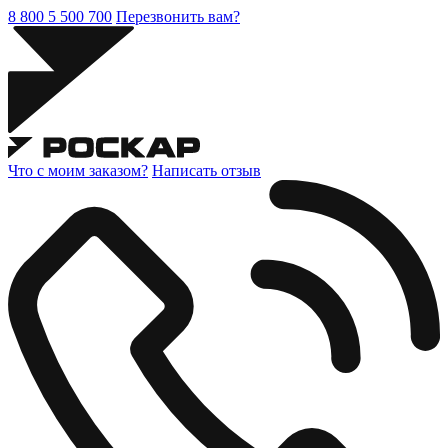
8 800 5 500 700
Перезвонить вам?
Что с моим заказом?
Написать отзыв