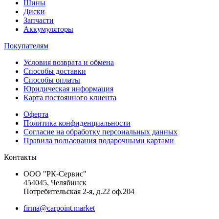
Шины
Диски
Запчасти
Аккумуляторы
Покупателям
Условия возврата и обмена
Способы доставки
Способы оплаты
Юридическая информация
Карта постоянного клиента
Оферта
Политика конфиденциальности
Согласие на обработку персональных данных
Правила пользования подарочными картами
Контакты
ООО "РК-Сервис"
454045, Челябинск
Потребительская 2-я, д.22 оф.204
firma@carpoint.market