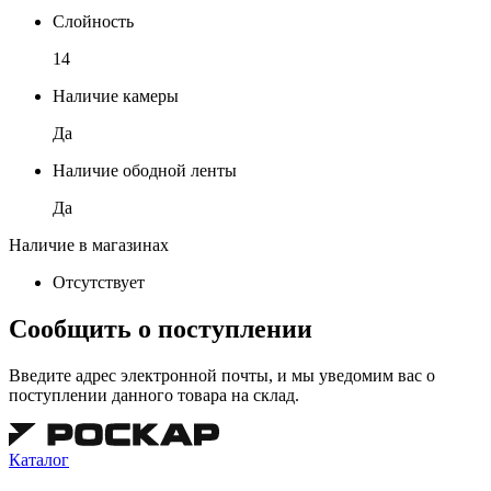
Слойность
14
Наличие камеры
Да
Наличие ободной ленты
Да
Наличие в магазинах
Отсутствует
Сообщить о поступлении
Введите адрес электронной почты, и мы уведомим вас о
поступлении данного товара на склад.
Каталог