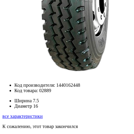
Код производителя: 1440162448
Код товара: 02889
Ширина
7.5
Диаметр
16
все характеристики
К сожалению, этот товар закончился